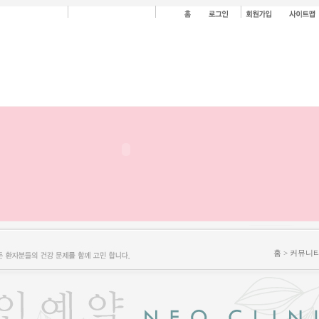
홈 > 커뮤니티