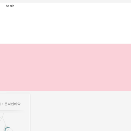
 >
온라인예약